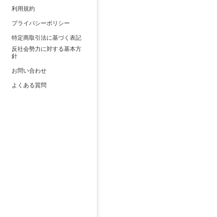
利用規約
プライバシーポリシー
特定商取引法に基づく表記
反社会勢力に対する基本方
針
お問い合わせ
よくある質問